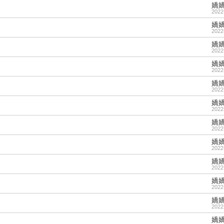
嬌
2022
嬌
2022
嬌
2022
嬌
2022
嬌
2022
嬌
2022
嬌
2022
嬌
2022
嬌
2022
嬌
2022
嬌
2022
嬌