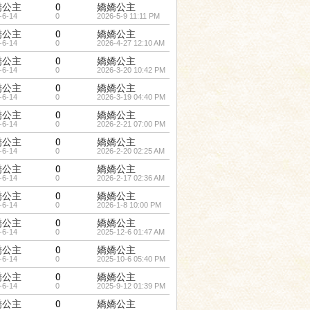
嬌公主
0
嬌嬌公主
-6-14
0
2026-5-9 11:11 PM
嬌公主
0
嬌嬌公主
-6-14
0
2026-4-27 12:10 AM
嬌公主
0
嬌嬌公主
-6-14
0
2026-3-20 10:42 PM
嬌公主
0
嬌嬌公主
-6-14
0
2026-3-19 04:40 PM
嬌公主
0
嬌嬌公主
-6-14
0
2026-2-21 07:00 PM
嬌公主
0
嬌嬌公主
-6-14
0
2026-2-20 02:25 AM
嬌公主
0
嬌嬌公主
-6-14
0
2026-2-17 02:36 AM
嬌公主
0
嬌嬌公主
-6-14
0
2026-1-8 10:00 PM
嬌公主
0
嬌嬌公主
-6-14
0
2025-12-6 01:47 AM
嬌公主
0
嬌嬌公主
-6-14
0
2025-10-6 05:40 PM
嬌公主
0
嬌嬌公主
-6-14
0
2025-9-12 01:39 PM
嬌公主
0
嬌嬌公主