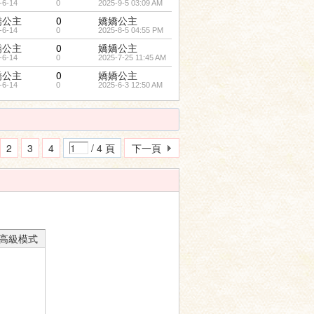
-6-14
0
2025-9-5 03:09 AM
嬌公主
0
嬌嬌公主
-6-14
0
2025-8-5 04:55 PM
嬌公主
0
嬌嬌公主
-6-14
0
2025-7-25 11:45 AM
嬌公主
0
嬌嬌公主
-6-14
0
2025-6-3 12:50 AM
2
3
4
/ 4 頁
下一頁
高級模式